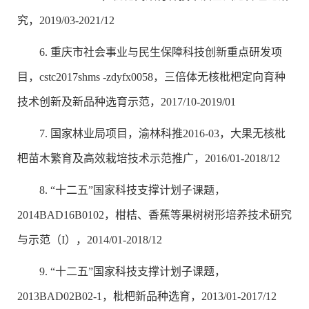
究，2019/03-2021/12
6. 重庆市社会事业与民生保障科技创新重点研发项
目，cstc2017shms -zdyfx0058，三倍体无核枇杷定向育种
技术创新及新品种选育示范，2017/10-2019/01
7. 国家林业局项目，渝林科推2016-03，大果无核枇
杷苗木繁育及高效栽培技术示范推广，2016/01-2018/12
8. “十二五”国家科技支撑计划子课题，
2014BAD16B0102，柑桔、香蕉等果树树形培养技术研究
与示范（I），2014/01-2018/12
9. “十二五”国家科技支撑计划子课题，
2013BAD02B02-1，枇杷新品种选育，2013/01-2017/12