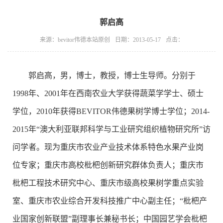
郭启高
来源：bevitor伟德本站原创
日期：2013-05-17
点击：
郭启高，男，博士，教授，博士生导师。分别于
1998年、2001年在西南农业大学获得蔬菜学学士、硕士
学位，2010年获得BEVITOR伟德果树学博士学位；2014-
2015年“澳大利亚联邦科学与工业研究组织植物研究所”访
问学者。现为重庆市农业产业技术体系特色水果产业岗
位专家；重庆市高校枇杷创新研究群体负责人；重庆市
枇杷工程技术研究中心、重庆市级高校果树学重点实验
室、重庆市农业综合开发科技推广中心副主任；“枇杷产
业国家创新联盟”副理事长兼秘书长；中国园艺学会枇杷