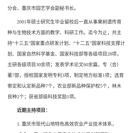
分会、重庆市园艺学会副秘书长。
2001年硕士研究生毕业留校后一直从事果树遗传育
种与生物技术方面的教学、科研工作。迄今为止，共主
持“十三五”国家重点研发计划、“十二五”国家科技支撑计
划、国家自然科学基金、国家科技部等各级项目28项，
主研各级项目30余项；发表学术论文60余篇，专（合）
著7部，授权国家发明专利3项，制定地方标准1项；选育
审定和认定新品种7个，农业部新品种保护权5个，林木
良种2个；获省部级科技奖励1项。
近期主持项目：
1. 重庆市现代山地特色高效农业产业技术体系，