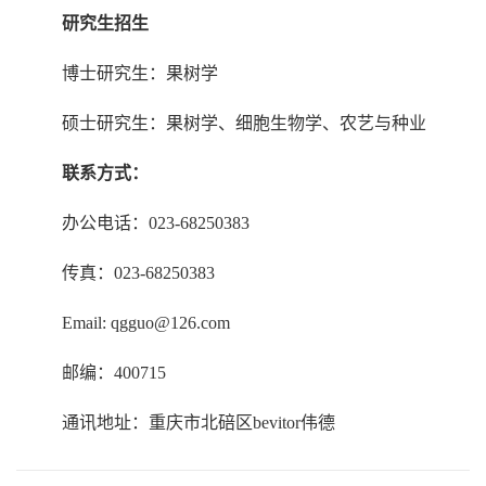
研究生招生
博士研究生：果树学
硕士研究生：果树学、细胞生物学、农艺与种业
联系方式：
办公电话：023-68250383
传真：023-68250383
Email: qgguo@126.com
邮编：400715
通讯地址：重庆市北碚区bevitor伟德