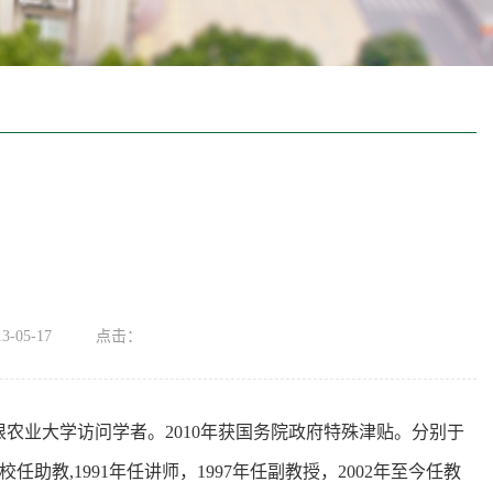
-05-17
点击：
根农业大学访问学者。2010年获国务院政府特殊津贴。分别于
校任助教,1991年任讲师，1997年任副教授，2002年至今任教