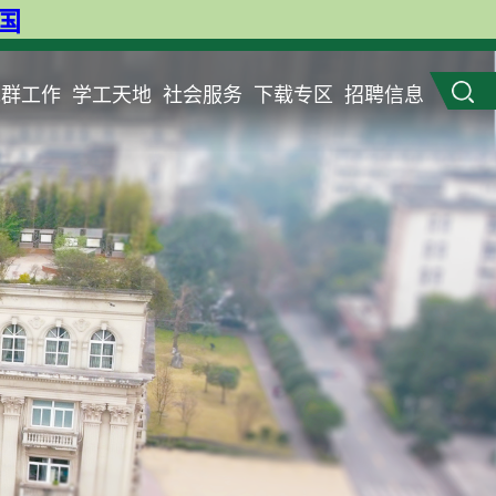
英国
党群工作
学工天地
社会服务
下载专区
招聘信息