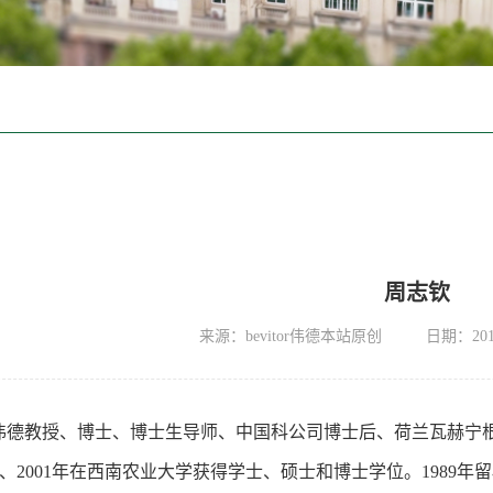
周志钦
来源：bevitor伟德本站原创
日期：2013
OR伟德教授、博士、博士生导师、中国科公司博士后、荷兰瓦赫宁
89年、2001年在西南农业大学获得学士、硕士和博士学位。1989年留