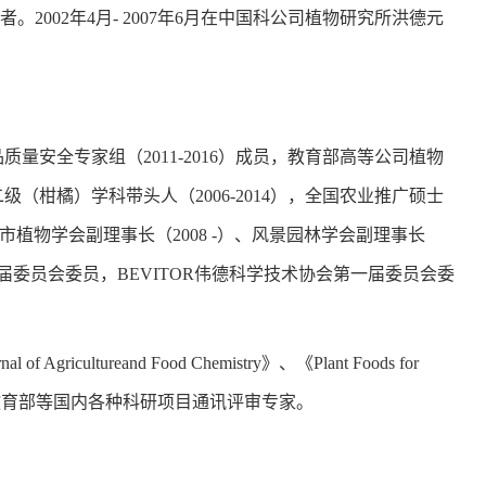
者。2002年4月- 2007年6月在中国科公司植物研究所洪德元
量安全专家组（2011-2016）成员，教育部高等公司植物
级（柑橘）学科带头人（2006-2014），全国农业推广硕士
庆市植物学会副理事长（2008 -）、风景园林学会副理事长
三届委员会委员，BEVITOR伟德科学技术协会第一届委员会委
nal of Agricultureand Food Chemistry》、《Plant Foods for
科技部、教育部等国内各种科研项目通讯评审专家。