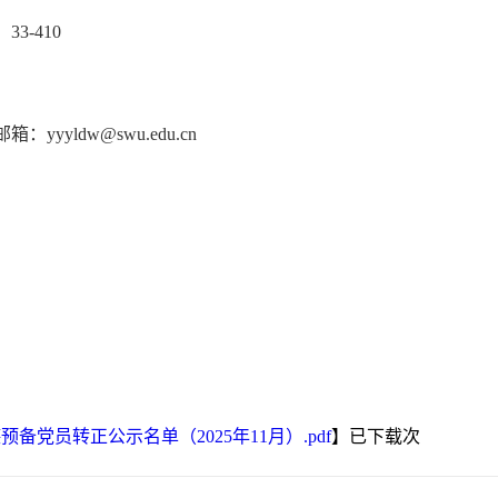
：
33-410
邮箱：
yyyldw@swu.edu.cn
r伟德预备党员转正公示名单（2025年11月）.pdf
】已下载
次