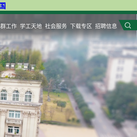
英国
党群工作
学工天地
社会服务
下载专区
招聘信息