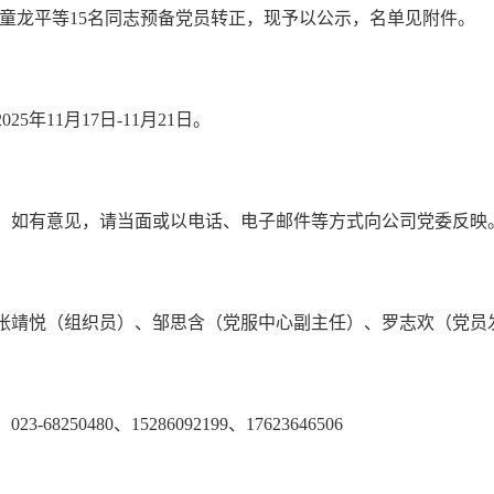
童龙平等
15
名同志预备党员转正，现予以公示，名单见附件。
2025
年
11
月
17
日
-
11
月
21
日。
，如有意见，请当面或以电话、电子邮件等方式向公司党委反映
张靖悦（组织员）、邹思含（党服中心副主任）、罗志欢（党员
：
023-68250480
、
15286092199
、
17623646506