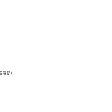
。
发展部）