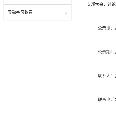
支部大会，讨论
专题学习教育
公示期：
公示期间
联系人：
联系电话