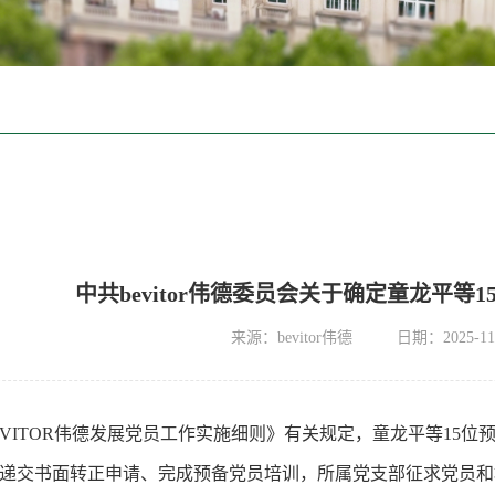
中共bevitor伟德委员会关于确定童龙平
来源：bevitor伟德
日期：2025-11
EVITOR伟德发展党员工作实施细则》有关规定，童龙平等
15
位
递交书面转正申请、完成预备党员培训，所属党支部征求党员和