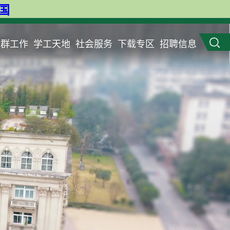
英国
党群工作
学工天地
社会服务
下载专区
招聘信息