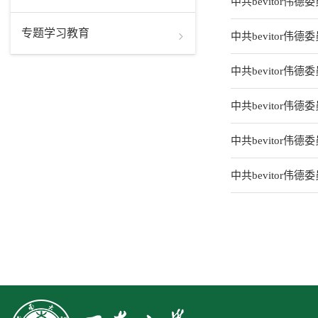
中共bevitor
专题学习教育
中共bevitor
中共bevitor
中共bevitor
中共bevitor
中共bevitor