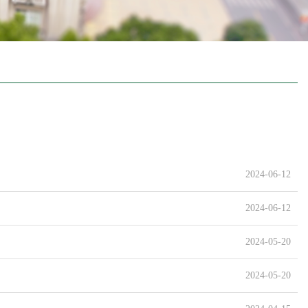
2024-06-12
2024-06-12
2024-05-20
2024-05-20