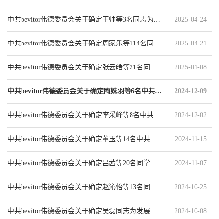
中共bevitor伟德委员会关于确定王帅等3名同志为入党积极分子的公示
2025-04-24
中共bevitor伟德委员会关于确定周家乐等114名同志为入党积极分子的公示
2025-04-21
中共bevitor伟德委员会关于确定张云皓等21名同志为入党积极分子的公示
2025-01-08
中共bevitor伟德委员会关于确定陶姝羽等6名中共预备党员转正的公示
2024-12-09
中共bevitor伟德委员会关于确定李采峰等8名中共预备党员转正的公示
2024-12-02
中共bevitor伟德委员会关于确定董玉等14名中共预备党员转正的公示
2024-11-15
中共bevitor伟德委员会关于确定吕茜等20名同学为发展对象的公示
2024-11-07
中共bevitor伟德委员会关于确定赵沁怡等13名同学为发展对象的公示
2024-10-25
中共bevitor伟德委员会关于确定吴磊同志为发展对象的公示
2024-10-08