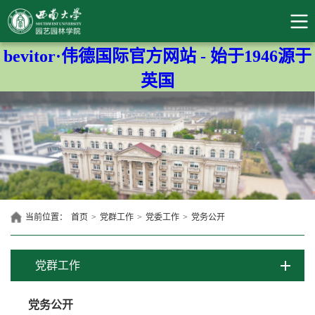
bevitor·伟德国际官方网站 - 始于1946源于
英国
当前位置：
首页
>
党群工作
>
党委工作
>
党务公开
党群工作
党务公开