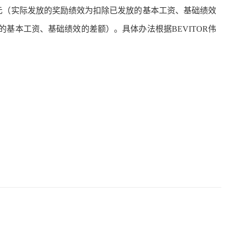
万元（实际发放的奖励绩效为扣除已发放的基本工资、基础绩效
的基本工资、基础绩效的差额）。具体办法根据BEVITOR伟