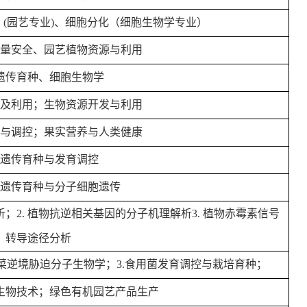
 (园艺专业)、细胞分化（细胞生物学专业）
量安全、园艺植物资源与利用
遗传育种、细胞生物学
及利用；生物资源开发与利用
与调控；果实营养与人类健康
遗传育种与发育调控
遗传育种与分子细胞遗传
；2. 植物抗逆相关基因的分子机理解析3. 植物赤霉素信号
转导途径分析
 蔬菜逆境胁迫分子生物学；3.食用菌发育调控与栽培育种；
生物技术；绿色有机园艺产品生产