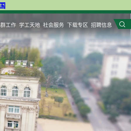
英国
党群工作
学工天地
社会服务
下载专区
招聘信息