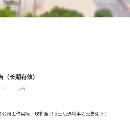
公告（长期有效）
-07
点击：
合公司工作实际，现将全职博士后选聘事项公告如下：