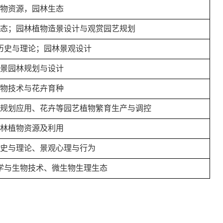
物资源，园林生态
态；园林植物造景设计与观赏园艺规划
历史与理论；园林景观设计
景园林规划与设计
物技术与花卉育种
规划应用、花卉等园艺植物繁育生产与调控
林植物资源及利用
史与理论、景观心理与行为
学与生物技术、微生物生理生态