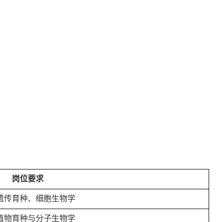
岗位要求
遗传育种、细胞生物学
植物育种与分子生物学