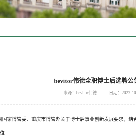
bevitor伟德全职博士后选聘
来源：bevitor伟德
日期：2023-10
彻国家博管委、重庆市博管办关于博士后事业创新发展要求，结
位