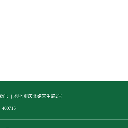
们：| 地址:重庆北碚天生路2号
400715