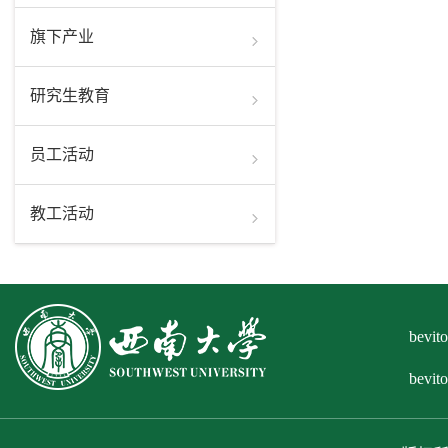
旗下产业
研究生教育
员工活动
教工活动
bev
bevi