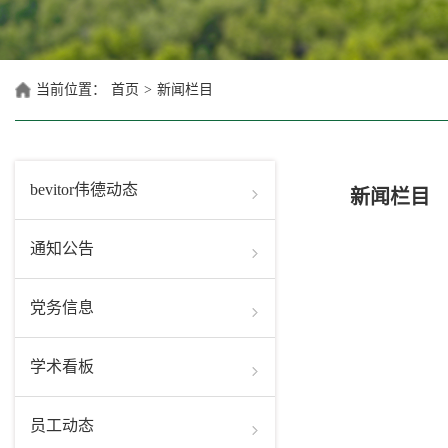
当前位置：
首页
>
新闻栏目
bevitor伟德动态
新闻栏目
通知公告
党务信息
学术看板
员工动态