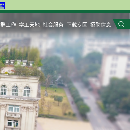
英国
党群工作
学工天地
社会服务
下载专区
招聘信息