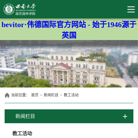
bevitor·伟德国际官方网站 - 始于1946源于
英国
当前位置：
首页
>
新闻栏目
>
教工活动
新闻栏目
教工活动