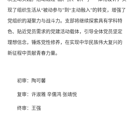
现了组织生活从“被动参与”到“主动融入”的转变，增强了
党组织的凝聚力与战斗力。支部将继续探索具有学科特
色、贴近党员需求的党建活动载体，引导全体党员坚定
理想信念，锤炼党性修养，在实现中华民族伟大复兴的
新征程中贡献青春力量。
初审：
陶可馨
复审：许淑雅 辛儒鸿 张靖悦
终审：王强