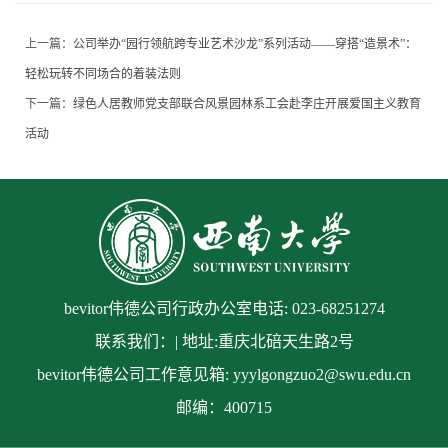
上一篇：
公司举办“园行领航跨专业艺术沙龙”系列活动——穿搭“造景术”：
轻松玩转不同场合的着装法则
下一篇：
绿色人居教师党支部联合风景园林系工会赴李庄开展爱国主义教育
活动
bevitor伟德公司行政办公室电话: 023-68251274
联系我们：| 地址:重庆北碚天生路2号
bevitor伟德公司工作意见箱: yyylgongzuo2@swu.edu.cn
邮编：400715