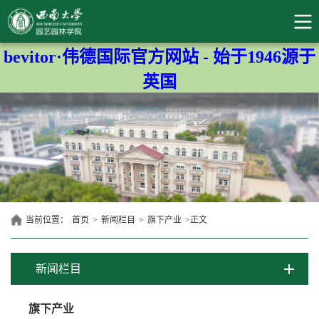
bevitor·伟德国际官方网站 - 始于1946源于
英国
当前位置：
首页
>
新闻栏目
>
旗下产业
>
正文
新闻栏目
旗下产业