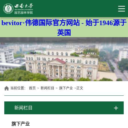
bevitor·伟德国际官方网站 - 始于1946源于
英国
当前位置：
首页
>
新闻栏目
>
旗下产业
>
正文
新闻栏目
旗下产业