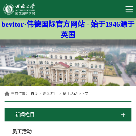
bevitor·伟德国际官方网站 - 始于1946源于
英国
当前位置：
首页
>
新闻栏目
>
员工活动
>
正文
新闻栏目
员工活动