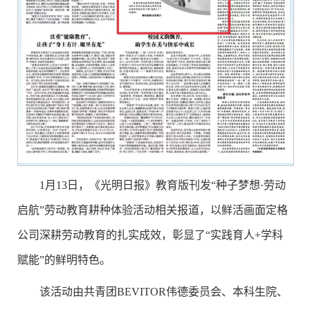
1月13日，《光明日报》教育版刊发“种子梦想·劳动
启航”劳动教育耕种体验活动相关报道，以鲜活画面定格
公司深耕劳动教育的扎实成效，彰显了“实践育人+学科
赋能”的鲜明特色。
该活动由共青团BEVITOR伟德委员会、本科生院、