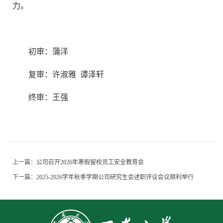
力。
初审：
蒲洋
复审：许淑雅 谭泽轩
终审：王强
上一篇：
公司召开2026年寒假留校员工安全教育会
下一篇：
2025-2026学年秋季学期公司研究生会述职评议会议顺利举行