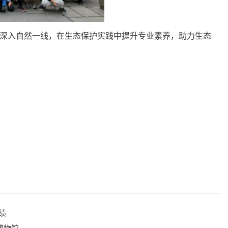
深入自然一线，在生态保护实践中提升专业素养，助力生态
绩