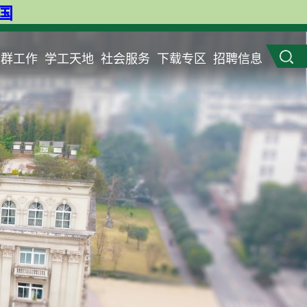
英国
党群工作
学工天地
社会服务
下载专区
招聘信息