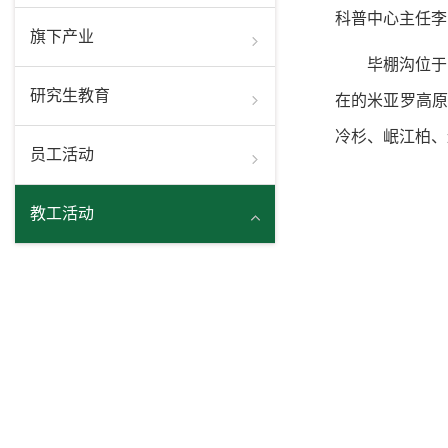
科普中心主任李
旗下产业
毕棚沟位于
研究生教育
在的米亚罗高原
冷杉、岷江柏、
员工活动
教工活动