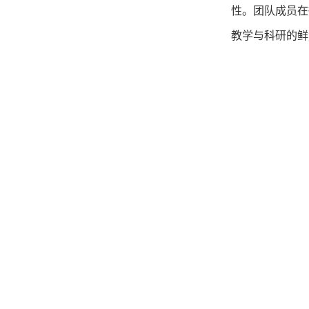
性。团队成员在
教学与科研的鲜