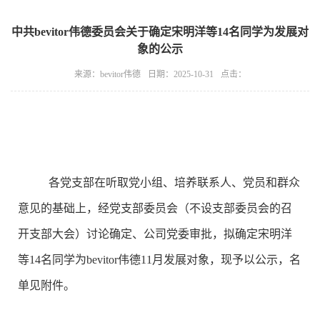
中共bevitor伟德委员会关于确定宋明洋等14名同学为发展对
象的公示
来源：bevitor伟德
日期：2025-10-31
点击：
各党支部在听取党小组、培养联系人、党员和群众
意见的基础上，经党支部委员会（不设支部委员会的召
开支部大会）讨论确定、公司党委审批，拟确定宋明洋
等
14
名同学为bevitor伟德
11月
发展对象，现予以公示，名
单见附件。