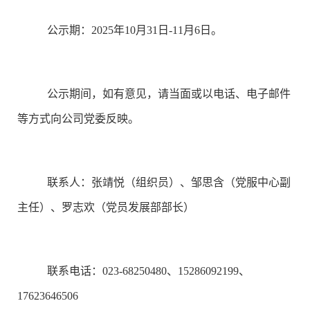
公示期：
2025
年
10
月
3
1
日
-11
月
6
日。
公示期间，如有意见，请当面或以电话、电子邮件
等方式向公司党委反映。
联系人：张靖悦（组织员）、邹思含（党服中心副
主任）、罗志欢（党员发展部部长）
联系电话：
023-68250480
、
15286092199
、
17623646506