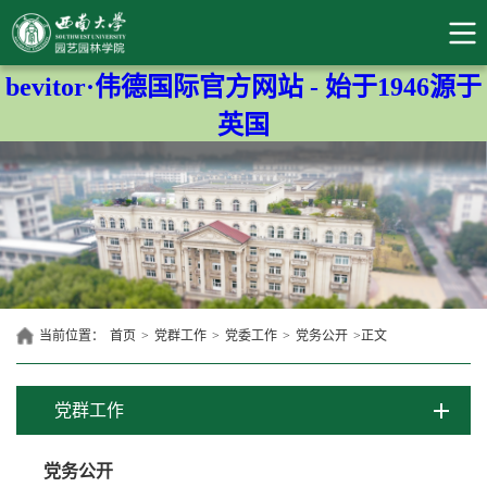
bevitor·伟德国际官方网站 - 始于1946源于
英国
当前位置：
首页
>
党群工作
>
党委工作
>
党务公开
>
正文
党群工作
党务公开