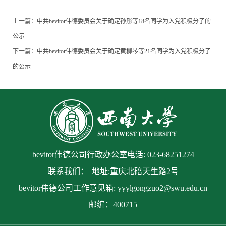
上一篇：
中共bevitor伟德委员会关于确定孙彤等18名同学为入党积极分子的
公示
下一篇：
中共bevitor伟德委员会关于确定黄柳琴等21名同学为入党积极分子
的公示
bevitor伟德公司行政办公室电话: 023-68251274
联系我们：| 地址:重庆北碚天生路2号
bevitor伟德公司工作意见箱: yyylgongzuo2@swu.edu.cn
邮编：400715