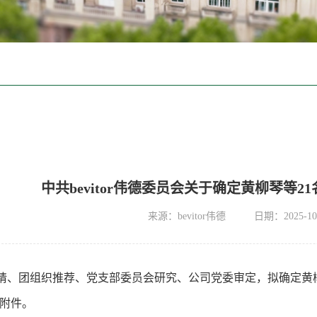
中共bevitor伟德委员会关于确定黄柳琴等
来源：bevitor伟德
日期：2025-10
请、团组织推荐、党支部委员会研究、公司党委审定，拟确定
黄
附件。