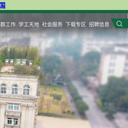
英国
党群工作
学工天地
社会服务
下载专区
招聘信息