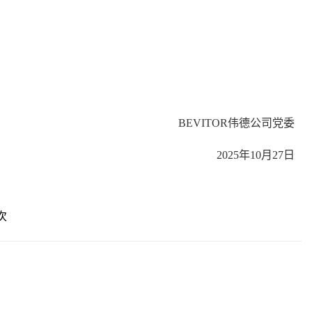
BEVITOR伟德公司党委
202
5
年
10
月
27
日
次