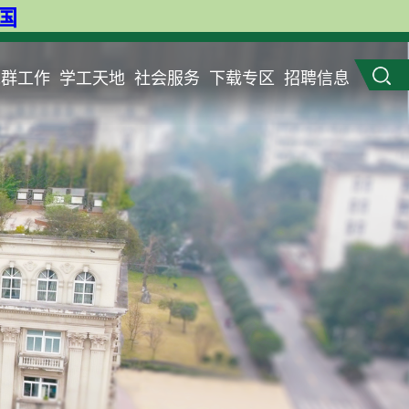
英国
党群工作
学工天地
社会服务
下载专区
招聘信息