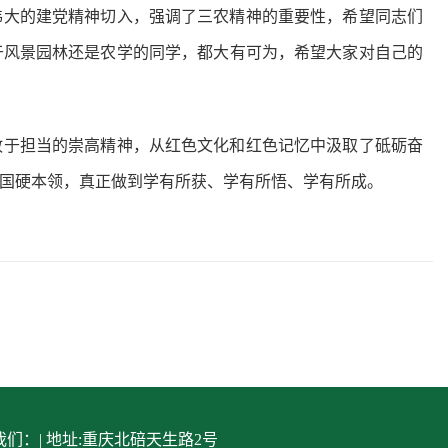
伟大的建党精神切入，强调了三农精神的重要性，希望同志们
于风景园林还是农学的同学，都大有可为，希望大家对自己的
敢于担当的崇高精神，从红色文化和红色记忆中汲取了砥砺奋
国硬本领，真正做到学有所获、学有所悟、学有所成。
们：| 地址:重庆北碚天生路2号