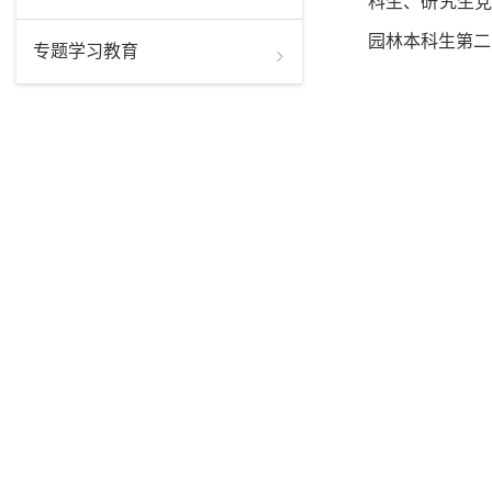
科生、研究生党
园林本科生第二
专题学习教育