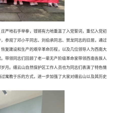
，庄严地右手举拳，铿锵有力地重温了入党誓词，重忆入党初
步，参观了邓小平同志、刘伯承同志、贺龙同志的旧居，通过
，恢复建设和生产的艰辛革命历程，以及几位领导人为西南大
献。带领同志们回顾了老一辈无产阶级革命家带领西南各族人
嵘岁月。缙云山自然保护区工作人员也为同志们表演了特色情
通过寓教于乐的方式，进一步加强了大家对缙云山以及其历史