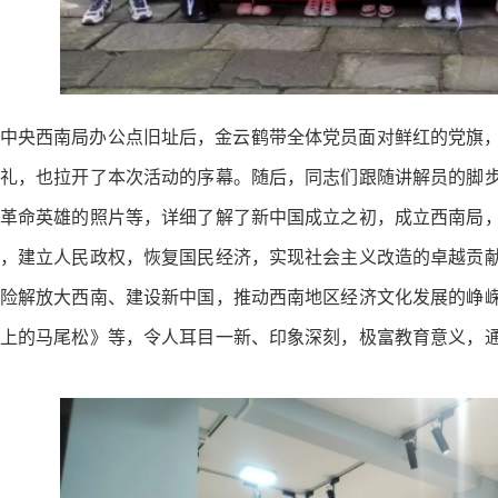
中央西南局办公点旧址后，金云鹤带全体党员面对鲜红的党旗
礼，也拉开了本次活动的序幕。随后，同志们跟随讲解员的脚
革命英雄的照片等，详细了解了新中国成立之初，成立西南局
，建立人民政权，恢复国民经济，实现社会主义改造的卓越贡
险解放大西南、建设新中国，推动西南地区经济文化发展的峥
上的马尾松》等，令人耳目一新、印象深刻，极富教育意义，