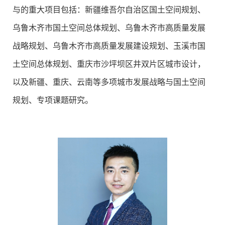
与的重大项目包括：新疆维吾尔自治区国土空间规划、
乌鲁木齐市国土空间总体规划、乌鲁木齐市高质量发展
战略规划、乌鲁木齐市高质量发展建设规划、玉溪市国
土空间总体规划、重庆市沙坪坝区井双片区城市设计，
以及新疆、重庆、云南等多项城市发展战略与国土空间
规划、专项课题研究。