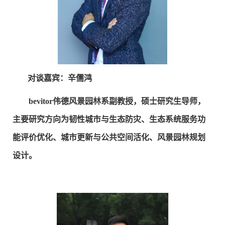
对谈嘉宾：辛儒鸿
bevitor伟德风景园林系副教授，硕士研究生导师，
主要研究方向为韧性城市与生态防灾、生态系统服务功
能评价优化、城市更新与公共空间活化、风景园林规划
设计。