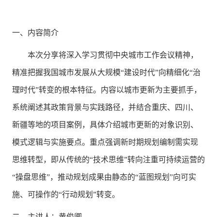
一、
内容简介
本次分享将深入学习贯彻中央城市工作会议精神，
精准把握我国城市发展从大规模“建设时代”向精细化“治
理时代”转变的根本特征。内容以城市更新为主要抓手，
系统阐述其政策背景与实践路径，并结合重庆、四川、
新疆等地的项目案例，具体介绍城市更新的对象识别、
模式逻辑与实施要点。重点强调新时期规划编制需实现
思维转型，即从传统的“技术思维”转向注重可持续运营的
“操盘思维”，推动规划成果由静态的“蓝图规划”向可实
施、可操作的“行动规划”转变。
二、
主讲人：黄俊卿