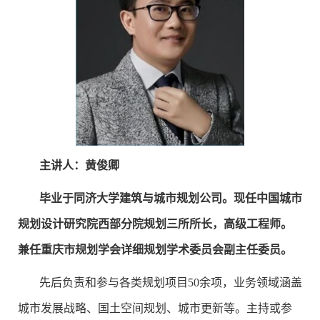
主讲人：黄俊卿
毕业于同济大学建筑与城市规划公司。现任中国城市
规划设计研究院西部分院规划三所所长，高级工程师。
兼任重庆市规划学会详细规划学术委员会副主任委员。
先后负责和参与各类规划项目50余项，业务领域涵盖
城市发展战略、国土空间规划、城市更新等。主持或参