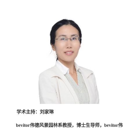
学术主持：
刘家琳
bevitor伟德风景园林系教授，博士生导师，bevitor伟