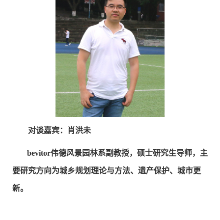
对谈嘉宾：
肖洪未
bevitor伟德风景园林系副教授，硕士研究生导师，主
要研究方向为城乡规划理论与方法、遗产保护、城市更
新。