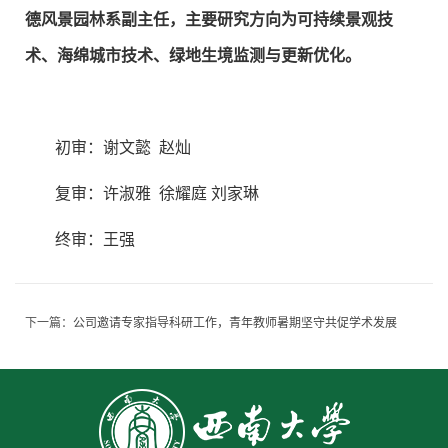
德风景园林系副主任，主要研究方向为可持续景观技
术、海绵城市技术、绿地生境监测与更新优化。
初审：谢文懿 赵灿
复审：许淑雅 徐耀庭 刘家琳
终审：王强
下一篇：
公司邀请专家指导科研工作，青年教师暑期坚守共促学术发展