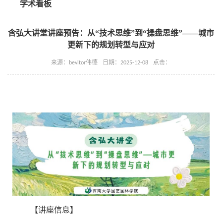
学术看板
​含弘大讲堂讲座预告：从“技术思维”到“操盘思维”——城市
更新下的规划转型与应对
来源：bevitor伟德
日期：2025-12-08
点击：
【讲座信息】