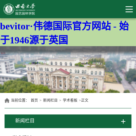
bevitor·伟德国际官方网站 - 始
于1946源于英国
当前位置：
首页
>
新闻栏目
>
学术看板
>
正文
新闻栏目