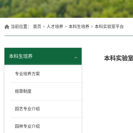
当前位置：
首页
>
人才培养
>
本科生培养
>
本科实验室平台
本科生培养
本科实验
专业培养方案
规章制度
园艺专业介绍
园林专业介绍