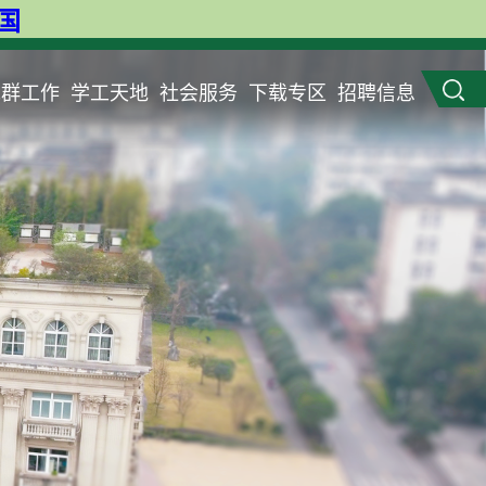
英国
党群工作
学工天地
社会服务
下载专区
招聘信息