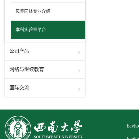
风景园林专业介绍
本科实验室平台
公司产品
网络与继续教育
国际交流
bev
bevi