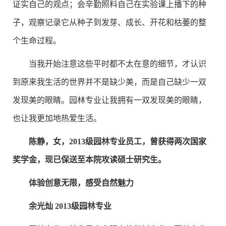
证实自己的观点；会辛勤照料自己在实验课上播下的种
子，观察记录它从种子到发芽、成长、开花和枯萎的整
个生命过程。
当我开始注意这些平时都不太在意的细节，才认识
到原来我生活的世界并不是缺少美，而是自己缺少一双
发现美的眼睛。园林专业让我拥有一双发现美的眼睛，
也让我更加地热爱生活。
陈静，女，2013级园林专业员工，曾获得两次国家
奖学金，现已保送至本院攻读硕士研究生。
体验创意无限，感受自然魅力
余光灿 2013级园林专业