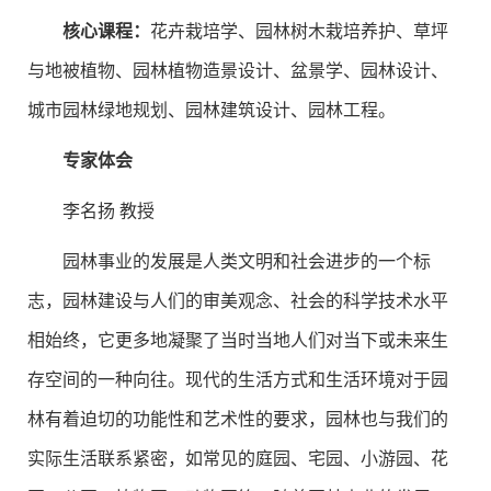
核心课程：
花卉栽培学、园林树木栽培养护、草坪
与地被植物、园林植物造景设计、盆景学、园林设计、
城市园林绿地规划、园林建筑设计、园林工程。
专家体会
李名扬 教授
园林事业的发展是人类文明和社会进步的一个标
志，园林建设与人们的审美观念、社会的科学技术水平
相始终，它更多地凝聚了当时当地人们对当下或未来生
存空间的一种向往。现代的生活方式和生活环境对于园
林有着迫切的功能性和艺术性的要求，园林也与我们的
实际生活联系紧密，如常见的庭园、宅园、小游园、花