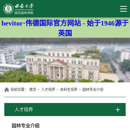
bevitor·伟德国际官方网站 - 始于1946源于
英国
当前位置：
首页
>
人才培养
>
本科生培养
>
园林专业介绍
人才培养
园林专业介绍