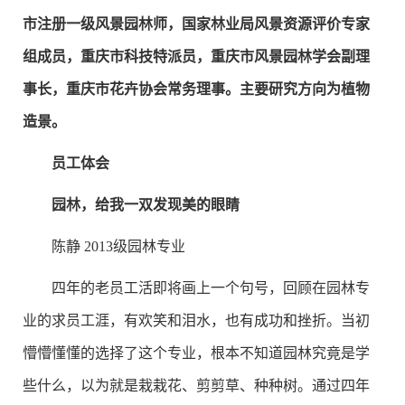
市注册一级风景园林师，国家林业局风景资源评价专家
组成员，重庆市科技特派员，重庆市风景园林学会副理
事长，重庆市花卉协会常务理事。主要研究方向为植物
造景。
员工体会
园林，给我一双发现美的眼睛
陈静 2013级园林专业
四年的老员工活即将画上一个句号，回顾在园林专
业的求员工涯，有欢笑和泪水，也有成功和挫折。当初
懵懵懂懂的选择了这个专业，根本不知道园林究竟是学
些什么，以为就是栽栽花、剪剪草、种种树。通过四年