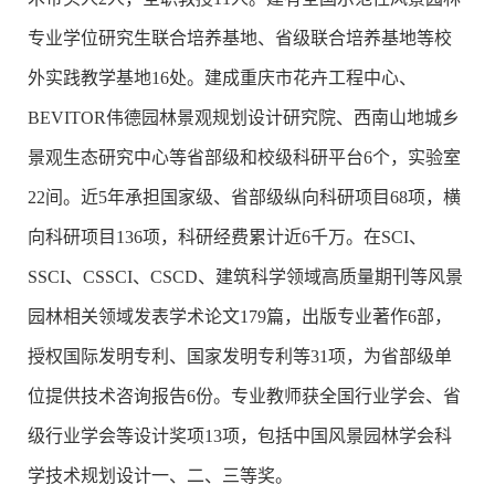
专业学位研究生联合培养基地、省级联合培养基地等校
外实践教学基地16处。建成重庆市花卉工程中心、
BEVITOR伟德园林景观规划设计研究院、西南山地城乡
景观生态研究中心等省部级和校级科研平台6个，实验室
22间。近5年承担国家级、省部级纵向科研项目68项，横
向科研项目136项，科研经费累计近6千万。在SCI、
SSCI、CSSCI、CSCD、建筑科学领域高质量期刊等风景
园林相关领域发表学术论文179篇，出版专业著作6部，
授权国际发明专利、国家发明专利等31项，为省部级单
位提供技术咨询报告6份。专业教师获全国行业学会、省
级行业学会等设计奖项13项，包括中国风景园林学会科
学技术规划设计一、二、三等奖。