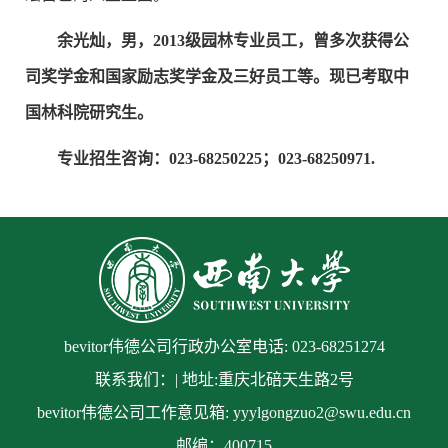
余光灿，男，2013级园林专业员工，曾多次获得公
司奖学金和国家励志奖学金及三好员工等。现已考取中
国林科院研究生。
专业招生咨询：023-68250225；023-68250971.
bevitor伟德公司行政办公室电话: 023-68251274
联系我们：| 地址:重庆北碚天生路2号
bevitor伟德公司工作意见箱: yyylgongzuo2@swu.edu.cn
邮编：400715