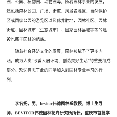
园、公园、植物园、动物园等，随着园林事业的发展，
还包括森林公园、广场、街道、风景名胜区、自然保护
区或国家公园的游览区以及休养胜地，园林社区、园林
街道、园林城市（生态城市）、国家园林县城等等的建
设也属于园林的范畴。
随着社会经济文化的发展，园林被赋予了更多内
涵，成为人类“改善人居环境、创造美好生活”的重要组成
部分。欢迎有志于此的同学加入到园林专业学习的行
列。
李名扬，男，bevitor伟德园林系教授，
博士生导
师，BEVITOR伟德园林花卉研究所所长。重庆市首批学