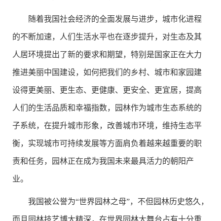
随着我国社会经济的全面发展与进步，城市化进程
的不断加速，人们生活水平也在逐步提升，对生态及其
人居环境提出了新的要求和期望，特别是国家正在大力
推进美丽中国建设，如何把我们的乡村、城市和家园建
设得更美丽、更生态、更健康、更安全、更宜居，提高
人们的生活品质和幸福指数，园林作为城市生态系统的
子系统，在提升城市形象，改善城市环境，维持生态平
衡，实现城市可持续发展等方面肩负着越来越重要的职
责和任务，园林正在成为我国未来最具活力的朝阳产
业。
我国被公誉为“世界园林之母”，不但园林历史悠久，
而且园林技艺博大精深，在世界园林大舞台占有十分重