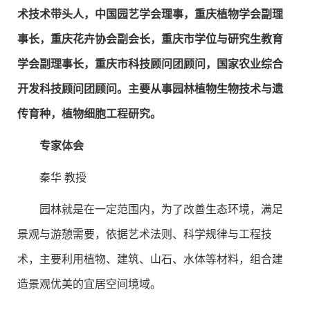
术技术带头人，中国园艺学会理事，重庆植物学会副理
事长，重庆花卉协会副会长，重庆市学位与研究生教育
学会副理事长，重庆市科技顾问团顾问，国家农业综合
开发科技顾问团顾问。主要从事园林植物生物技术与遗
传育种，植物细胞工程研究。
专家体会
秦华 教授
园林就是在一定范围内，为了改善生态环境，满足
景观与游憩需要，依据艺术法则、科学规律与工程技
术，主要利用植物、建筑、山石、水体等材料，组合建
造景观优美的宜居空间境域。