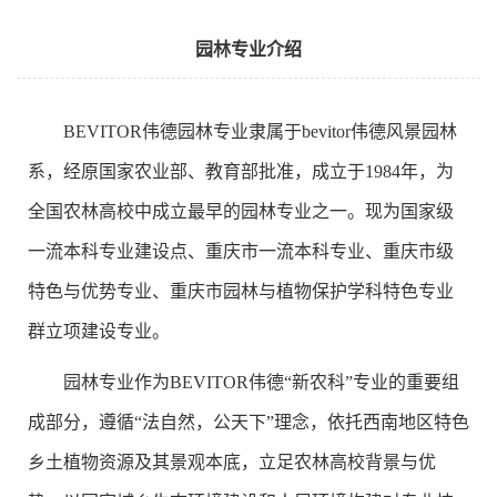
园林专业介绍
BEVITOR伟德园林专业隶属于bevitor伟德风景园林
系，经原国家农业部、教育部批准，成立于1984年，为
全国农林高校中成立最早的园林专业之一。现为国家级
一流本科专业建设点、重庆市一流本科专业、重庆市级
特色与优势专业、重庆市园林与植物保护学科特色专业
群立项建设专业。
园林专业作为BEVITOR伟德“新农科”专业的重要组
成部分，遵循“法自然，公天下”理念，依托西南地区特色
乡土植物资源及其景观本底，立足农林高校背景与优