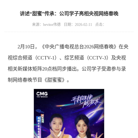
讲述“甜蜜”传承：公司学子亮相央视网络春晚
来源：bevitor伟德
日期：2026-02-11
点击：
2月10日，《中央广播电视总台2026网络春晚》在央
视综合频道（CCTV-1）、综艺频道（CCTV-3）及央视
相关新媒体矩阵20点档同步播出。公司学子受邀参与录
制网络春晚节目《甜蜜蜜》。