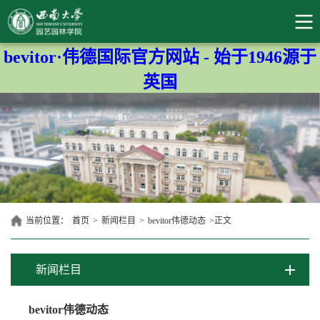
bevitor·伟德国际官方网站 - 始于1946源于
英国
当前位置：
首页
>
新闻栏目
>
bevitor伟德动态
>
正文
新闻栏目
bevitor伟德动态