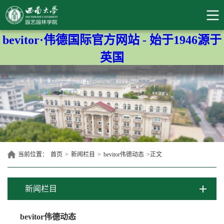
bevitor·伟德国际官方网站 - 始于1946源于
英国
当前位置：
首页
>
新闻栏目
>
bevitor伟德动态
>
正文
新闻栏目
bevitor伟德动态