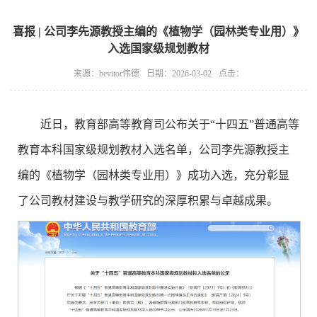
喜报 | 公司李先源教授主编的《植物学（园林类专业用）》
入选国家级规划教材
来源：bevitor伟德
日期：2026-03-02
点击：
近日，教育部高等教育司公布关于“十四五”普通高等
教育本科国家级规划教材入选名单，公司李先源教授主
编的《植物学（园林类专业用）》成功入选，充分彰显
了公司教材建设与教学研究的深厚积累与卓越成果。