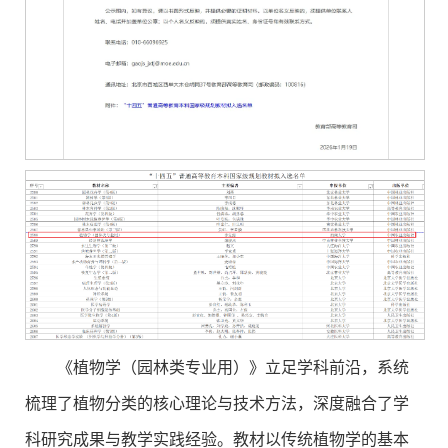
《植物学（园林类专业用）》立足学科前沿，系统
梳理了植物分类的核心理论与技术方法，深度融合了学
科研究成果与教学实践经验。教材以传统植物学的基本