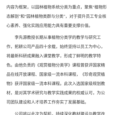
内容为框架，以园林植物系统分类为重点，聚焦“植物形
态解剖”和“园林植物类群与分类”，对于提升员工专业核
心素养、强化实践应用能力具有重要支撑价值。
李先源教授长期从事植物分类学的教学与研究工
作，躬耕公司产品四十余载，始终坚持以员工为中心，
将最新科研成果融入课堂教学，形成了鲜明的教学特
色。由他负责的《观赏植物分类学》课程曾获评国家精
品在线开放课程、国家级一流本科课程，《珍奇观赏植
物》获评国家级一流本科课程。此次入选国家级规划教
材，是对其学术研究与教学实践成果的权威认可，为公
司团队建设和人才培养工作夯实了发展基础。
公司将以此次为契机，持续深化教材建设与教学改