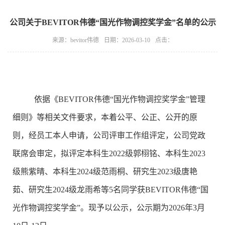
公司关于BEVITOR伟德“国光作物调控奖学金”名单的公示
来源：bevitor伟德
日期：2026-03-10
点击：
依据《BEVITOR伟德“国光作物调控奖学金”管理
细则》等相关文件要求，本着公平、公正、公开的原
则，经员工本人申请，公司评审工作组评定，公司党政
联席会审定，拟评定本科生2022级郭栩铭、本科生2023
级熊紫晴、本科生2024级范雨桐、研究生2023级唐艳
茹、研究生2024级龙雨希等5名同学获BEVITOR伟德“国
光作物调控奖学金”。
现予以公示，公示期为2026年3月